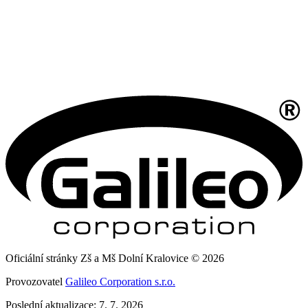
Oficiální stránky Zš a Mš Dolní Kralovice © 2026
Provozovatel
Galileo Corporation s.r.o.
Poslední aktualizace: 7. 7. 2026