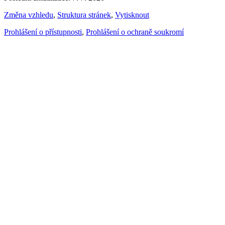
Změna vzhledu
,
Struktura stránek
,
Vytisknout
Prohlášení o přístupnosti
,
Prohlášení o ochraně soukromí