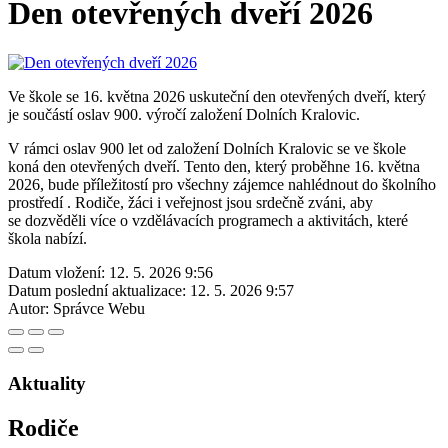
Den otevřených dveří 2026
Ve škole se 16. května 2026 uskuteční den otevřených dveří, který
je součástí oslav 900. výročí založení Dolních Kralovic.
V rámci oslav 900 let od založení Dolních Kralovic se ve škole
koná den otevřených dveří. Tento den, který proběhne 16. května
2026, bude příležitostí pro všechny zájemce nahlédnout do školního
prostředí . Rodiče, žáci i veřejnost jsou srdečně zváni, aby
se dozvěděli více o vzdělávacích programech a aktivitách, které
škola nabízí.
Datum vložení:
12. 5. 2026 9:56
Datum poslední aktualizace:
12. 5. 2026 9:57
Autor:
Správce Webu
Aktuality
Rodiče