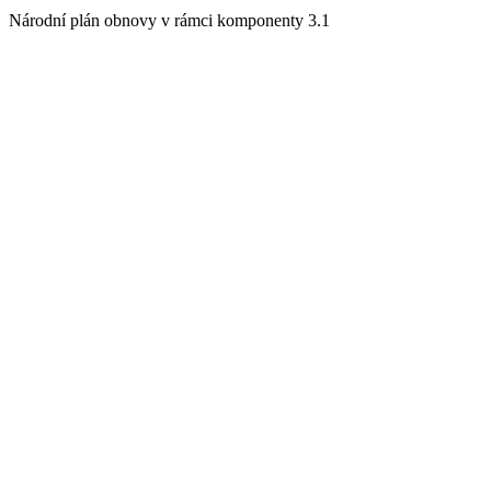
Národní plán obnovy v rámci komponenty 3.1