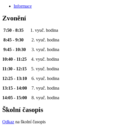
Informace
Zvonění
7:50 - 8:35
1. vyuč. hodina
8:45 - 9:30
2. vyuč. hodina
9:45 - 10:30
3. vyuč. hodina
10:40 - 11:25
4. vyuč. hodina
11:30 - 12:15
5. vyuč. hodina
12:25 - 13:10
6. vyuč. hodina
13:15 - 14:00
7. vyuč. hodina
14:05 - 15:00
8. vyuč. hodina
Školní časopis
Odkaz
na školní časopis