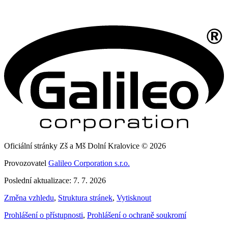
Oficiální stránky Zš a Mš Dolní Kralovice © 2026
Provozovatel
Galileo Corporation s.r.o.
Poslední aktualizace: 7. 7. 2026
Změna vzhledu
,
Struktura stránek
,
Vytisknout
Prohlášení o přístupnosti
,
Prohlášení o ochraně soukromí