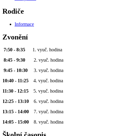
Rodiče
Informace
Zvonění
7:50 - 8:35
1. vyuč. hodina
8:45 - 9:30
2. vyuč. hodina
9:45 - 10:30
3. vyuč. hodina
10:40 - 11:25
4. vyuč. hodina
11:30 - 12:15
5. vyuč. hodina
12:25 - 13:10
6. vyuč. hodina
13:15 - 14:00
7. vyuč. hodina
14:05 - 15:00
8. vyuč. hodina
Školní časopis