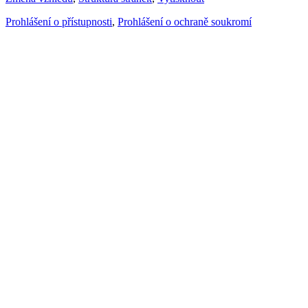
Prohlášení o přístupnosti
,
Prohlášení o ochraně soukromí