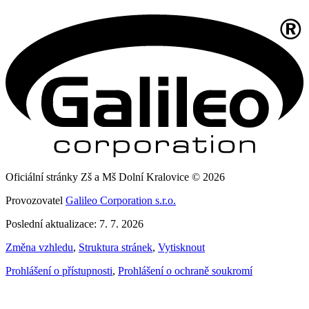
Oficiální stránky Zš a Mš Dolní Kralovice © 2026
Provozovatel
Galileo Corporation s.r.o.
Poslední aktualizace: 7. 7. 2026
Změna vzhledu
,
Struktura stránek
,
Vytisknout
Prohlášení o přístupnosti
,
Prohlášení o ochraně soukromí