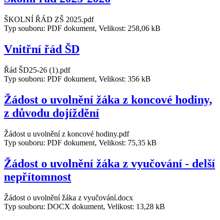
ŠKOLNÍ ŘÁD ZŠ 2025.pdf
Typ souboru: PDF dokument, Velikost: 258,06 kB
Vnitřní řád ŠD
Řád ŠD25-26 (1).pdf
Typ souboru: PDF dokument, Velikost: 356 kB
Žádost o uvolnění žáka z koncové hodiny,
z důvodu dojíždění
Žádost u uvolnění z koncové hodiny.pdf
Typ souboru: PDF dokument, Velikost: 75,35 kB
Žádost o uvolnění žáka z vyučování - delší
nepřítomnost
Žádost o uvolnění žáka z vyučování.docx
Typ souboru: DOCX dokument, Velikost: 13,28 kB