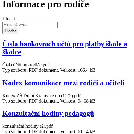
Informace pro rodiče
Hledat
Hledat
Čísla bankovních účtů pro platby škole a
školce
Čísla účtů pro rodiče.pdf
Typ souboru: PDF dokument, Velikost: 166,4 kB
Kodex komunikace mezi rodiči a učiteli
Kodex ZŠ Dolní Kralovice up (1) (2).pdf
Typ souboru: PDF dokument, Velikost: 94,08 kB
Konzultační hodiny pedagogů
konzultační hodiny (2).pdf
Typ souboru: PDF dokument, Velikost: 61,14 kB