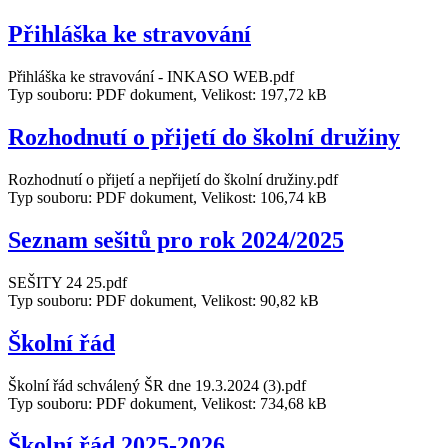
Přihláška ke stravování
Přihláška ke stravování - INKASO WEB.pdf
Typ souboru: PDF dokument, Velikost: 197,72 kB
Rozhodnutí o přijetí do školní družiny
Rozhodnutí o přijetí a nepřijetí do školní družiny.pdf
Typ souboru: PDF dokument, Velikost: 106,74 kB
Seznam sešitů pro rok 2024/2025
SEŠITY 24 25.pdf
Typ souboru: PDF dokument, Velikost: 90,82 kB
Školní řád
Školní řád schválený ŠR dne 19.3.2024 (3).pdf
Typ souboru: PDF dokument, Velikost: 734,68 kB
Školní řád 2025-2026