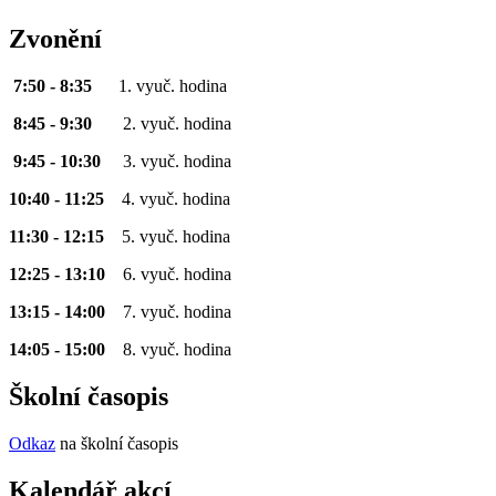
Zvonění
7:50 - 8:35
1. vyuč. hodina
8:45 - 9:30
2. vyuč. hodina
9:45 - 10:30
3. vyuč. hodina
10:40 - 11:25
4. vyuč. hodina
11:30 - 12:15
5. vyuč. hodina
12:25 - 13:10
6. vyuč. hodina
13:15 - 14:00
7. vyuč. hodina
14:05 - 15:00
8. vyuč. hodina
Školní časopis
Odkaz
na školní časopis
Kalendář akcí