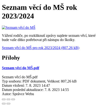
Seznam věcí do MŠ rok
2023/2024
Vážení rodiče, po rozkliknutí zprávy najdete seznam věcí, které
bude vaše dítko potřebovat při nástupu do školky.
Seznam věcí do MŠ pro rok 2023/2024 (807.26 kB)
Přílohy
Seznam věcí do MŠ.pdf
Seznam věcí do MŠ.pdf
Typ souboru: PDF dokument, Velikost: 807,26 kB
Datum vložení:
7. 8. 2023 14:47
Datum poslední aktualizace:
7. 8. 2023 14:55
Autor:
Správce Webu