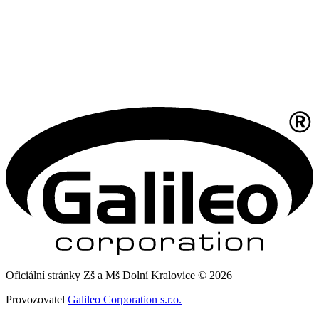
Oficiální stránky Zš a Mš Dolní Kralovice © 2026
Provozovatel
Galileo Corporation s.r.o.