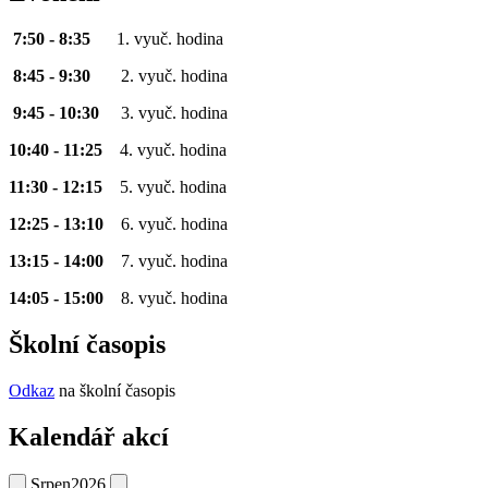
7:50 - 8:35
1. vyuč. hodina
8:45 - 9:30
2. vyuč. hodina
9:45 - 10:30
3. vyuč. hodina
10:40 - 11:25
4. vyuč. hodina
11:30 - 12:15
5. vyuč. hodina
12:25 - 13:10
6. vyuč. hodina
13:15 - 14:00
7. vyuč. hodina
14:05 - 15:00
8. vyuč. hodina
Školní časopis
Odkaz
na školní časopis
Kalendář akcí
Srpen
2026