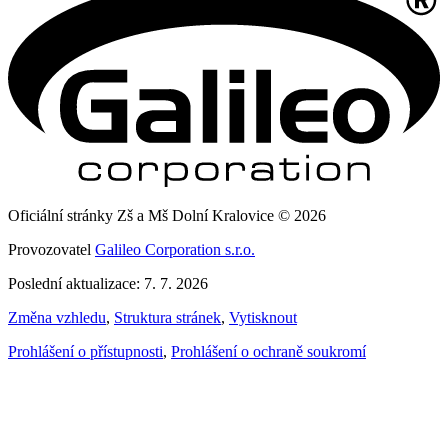
Oficiální stránky Zš a Mš Dolní Kralovice © 2026
Provozovatel
Galileo Corporation s.r.o.
Poslední aktualizace: 7. 7. 2026
Změna vzhledu
,
Struktura stránek
,
Vytisknout
Prohlášení o přístupnosti
,
Prohlášení o ochraně soukromí