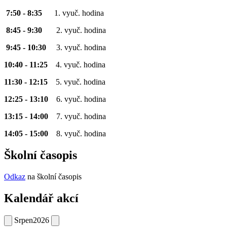
7:50 - 8:35
1. vyuč. hodina
8:45 - 9:30
2. vyuč. hodina
9:45 - 10:30
3. vyuč. hodina
10:40 - 11:25
4. vyuč. hodina
11:30 - 12:15
5. vyuč. hodina
12:25 - 13:10
6. vyuč. hodina
13:15 - 14:00
7. vyuč. hodina
14:05 - 15:00
8. vyuč. hodina
Školní časopis
Odkaz
na školní časopis
Kalendář akcí
Srpen
2026