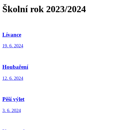
Školní rok 2023/2024
Lívance
19. 6. 2024
Houbaření
12. 6. 2024
Pěší výlet
3. 6. 2024