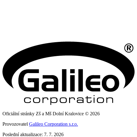
Oficiální stránky Zš a Mš Dolní Kralovice © 2026
Provozovatel
Galileo Corporation s.r.o.
Poslední aktualizace: 7. 7. 2026