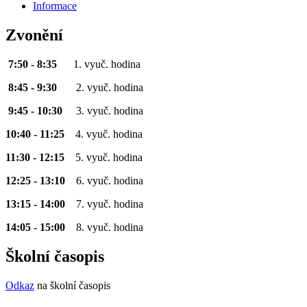
Informace
Zvonění
7:50 - 8:35
1. vyuč. hodina
8:45 - 9:30
2. vyuč. hodina
9:45 - 10:30
3. vyuč. hodina
10:40 - 11:25
4. vyuč. hodina
11:30 - 12:15
5. vyuč. hodina
12:25 - 13:10
6. vyuč. hodina
13:15 - 14:00
7. vyuč. hodina
14:05 - 15:00
8. vyuč. hodina
Školní časopis
Odkaz
na školní časopis