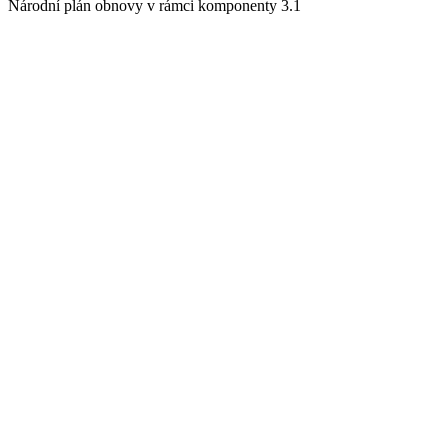
Národní plán obnovy v rámci komponenty 3.1