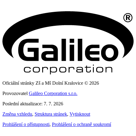
Oficiální stránky Zš a Mš Dolní Kralovice © 2026
Provozovatel
Galileo Corporation s.r.o.
Poslední aktualizace: 7. 7. 2026
Změna vzhledu
,
Struktura stránek
,
Vytisknout
Prohlášení o přístupnosti
,
Prohlášení o ochraně soukromí