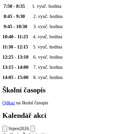
7:50 - 8:35
1. vyuč. hodina
8:45 - 9:30
2. vyuč. hodina
9:45 - 10:30
3. vyuč. hodina
10:40 - 11:25
4. vyuč. hodina
11:30 - 12:15
5. vyuč. hodina
12:25 - 13:10
6. vyuč. hodina
13:15 - 14:00
7. vyuč. hodina
14:05 - 15:00
8. vyuč. hodina
Školní časopis
Odkaz
na školní časopis
Kalendář akcí
Srpen
2026