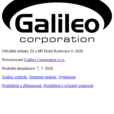
Oficiální stránky Zš a Mš Dolní Kralovice © 2026
Provozovatel
Galileo Corporation s.r.o.
Poslední aktualizace: 7. 7. 2026
Změna vzhledu
,
Struktura stránek
,
Vytisknout
Prohlášení o přístupnosti
,
Prohlášení o ochraně soukromí