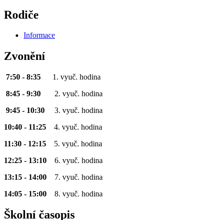
Rodiče
Informace
Zvonění
7:50 - 8:35
1. vyuč. hodina
8:45 - 9:30
2. vyuč. hodina
9:45 - 10:30
3. vyuč. hodina
10:40 - 11:25
4. vyuč. hodina
11:30 - 12:15
5. vyuč. hodina
12:25 - 13:10
6. vyuč. hodina
13:15 - 14:00
7. vyuč. hodina
14:05 - 15:00
8. vyuč. hodina
Školní časopis