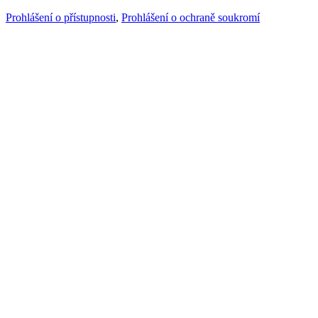
Prohlášení o přístupnosti
,
Prohlášení o ochraně soukromí