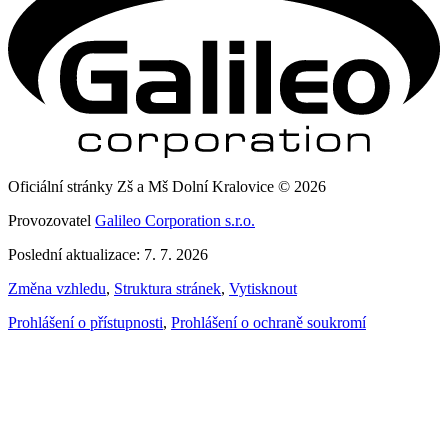
Oficiální stránky Zš a Mš Dolní Kralovice © 2026
Provozovatel
Galileo Corporation s.r.o.
Poslední aktualizace: 7. 7. 2026
Změna vzhledu
,
Struktura stránek
,
Vytisknout
Prohlášení o přístupnosti
,
Prohlášení o ochraně soukromí