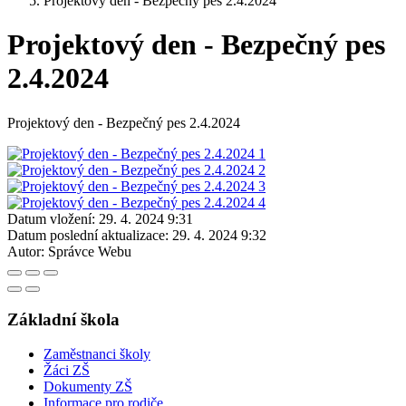
Projektový den - Bezpečný pes 2.4.2024
Projektový den - Bezpečný pes
2.4.2024
Projektový den - Bezpečný pes 2.4.2024
Datum vložení:
29. 4. 2024 9:31
Datum poslední aktualizace:
29. 4. 2024 9:32
Autor:
Správce Webu
Základní škola
Zaměstnanci školy
Žáci ZŠ
Dokumenty ZŠ
Informace pro rodiče